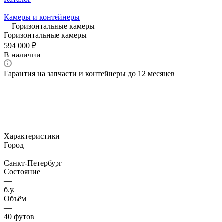
—
Камеры и контейнеры
—
Горизонтальные камеры
Горизонтальные камеры
594 000 ₽
В наличии
Гарантия на запчасти и контейнеры до 12 месяцев
Характеристики
Город
—
Санкт-Петербург
Состояние
—
б.у.
Объём
—
40 футов