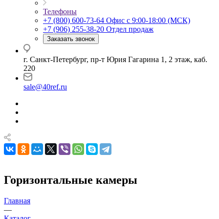
Телефоны
+7 (800) 600-73-64
Офис с 9:00-18:00 (МСК)
+7 (906) 255-38-20
Отдел продаж
Заказать звонок
г. Санкт-Петербург, пр-т Юрия Гагарина 1, 2 этаж, каб.
220
sale@40ref.ru
Горизонтальные камеры
Главная
—
Каталог