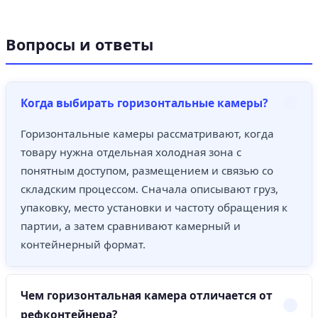
Вопросы и ответы
Когда выбирать горизонтальные камеры?
Горизонтальные камеры рассматривают, когда
товару нужна отдельная холодная зона с
понятным доступом, размещением и связью со
складским процессом. Сначала описывают груз,
упаковку, место установки и частоту обращения к
партии, а затем сравнивают камерный и
контейнерный формат.
Чем горизонтальная камера отличается от
рефконтейнера?