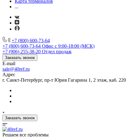
Карта терминалов
...
+7 (800) 600-73-64
+7 (800) 600-73-64
Офис с 9:00-18:00 (МСК)
+7 (906) 255-38-20
Отдел продаж
Заказать звонок
E-mail
sale@40ref.ru
Адрес
г. Санкт-Петербург, пр-т Юрия Гагарина 1, 2 этаж, каб. 220
Заказать звонок
Решаем все проблемы