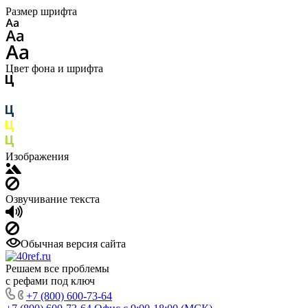
Размер шрифта
Цвет фона и шрифта
Изображения
Озвучивание текста
Обычная версия сайта
Решаем все проблемы
с рефами под ключ
+7 (800) 600-73-64