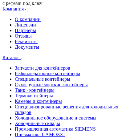
с рефами под ключ
Компания
О компании
Лицензии
Партнеры
Отзывы
Реквизиты
Документы
Каталог
Запчасти для контейнеров
Рефрижераторные контейнеры
Специальные контейнеры
Сухогрузные морские контейнеры
Танк - контейнеры
Термоконтейнеры
Камеры и контейнеры
Специализированные решения для холодильных
складов
Холодильное оборудование и системы
Холодильные склады
Промышленная автоматика SIEMENS
Пневматика CAMOZZI