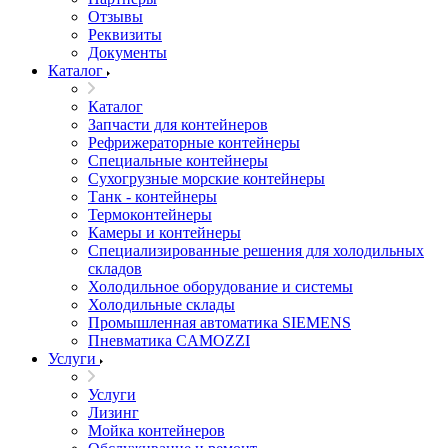
Отзывы
Реквизиты
Документы
Каталог
Каталог
Запчасти для контейнеров
Рефрижераторные контейнеры
Специальные контейнеры
Сухогрузные морские контейнеры
Танк - контейнеры
Термоконтейнеры
Камеры и контейнеры
Специализированные решения для холодильных
складов
Холодильное оборудование и системы
Холодильные склады
Промышленная автоматика SIEMENS
Пневматика CAMOZZI
Услуги
Услуги
Лизинг
Мойка контейнеров