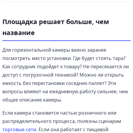
Площадка решает больше, чем
название
Для горизонтальной камеры важно заранее
посмотреть место установки. Где будет стоять тара?
Как сотрудник подойдет к товару? Не пересекается ли
доступ с погрузочной техникой? Можно ли открыть
емкость без перестановки соседних паллет? Эти
вопросы влияют на ежедневную работу сильнее, чем
общее описание камеры.
Если камера становится частью розничного или
распределительного процесса, полезны сценарии
торговые сети
. Если она работает с пищевой