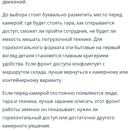
движений.
До выбора стоит буквально разметить место перед
камерой: где будет стоять тара, как открывается
доступ, сможет ли пройти сотрудник, не будет ли
емкость мешать погрузочной технике. Для
горизонтального формата эти бытовые на первый
взгляд детали становятся главным критерием
удобства. Если фронт доступа конфликтует с
маршрутом склада, лучше вернуться к камерному или
контейнерному варианту.
Если перед камерой постоянно появляются люди,
тара и техника, лучше заранее описать этот фронт
работы: именно он показывает, нужен ли
горизонтальный доступ или достаточно другого
камерного решения.