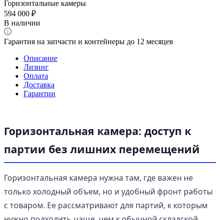
Горизонтальные камеры
594 000 ₽
В наличии
Гарантия на запчасти и контейнеры до 12 месяцев
Описание
Лизинг
Оплата
Доставка
Гарантии
Горизонтальная камера: доступ к
партии без лишних перемещений
Горизонтальная камера нужна там, где важен не
только холодный объем, но и удобный фронт работы
с товаром. Ее рассматривают для партий, к которым
нужно подходить чаще, чем к обычной складской