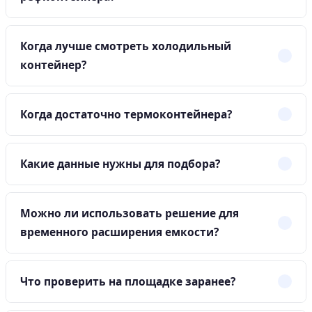
Когда лучше смотреть холодильный
контейнер?
Когда достаточно термоконтейнера?
Какие данные нужны для подбора?
Можно ли использовать решение для
временного расширения емкости?
Что проверить на площадке заранее?