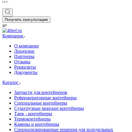
Получить консультацию
Компания
О компании
Лицензии
Партнеры
Отзывы
Реквизиты
Документы
Каталог
Запчасти для контейнеров
Рефрижераторные контейнеры
Специальные контейнеры
Сухогрузные морские контейнеры
Танк - контейнеры
Термоконтейнеры
Камеры и контейнеры
Специализированные решения для холодильных