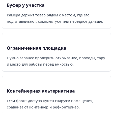
Буфер у участка
Камера держит товар рядом с местом, где его
подготавливают, комплектуют или передают дальше.
Ограниченная площадка
Нужно заранее проверить открывание, проходы, тару
и место для работы перед емкостью.
Контейнерная альтернатива
Если фронт доступа нужен снаружи помещения,
сравнивают контейнер и рефконтейнер.