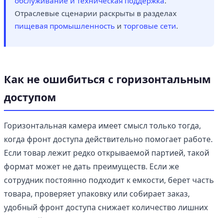
обслуживание и техническая поддержка
.
Отраслевые сценарии раскрыты в разделах
пищевая промышленность
и
торговые сети
.
Как не ошибиться с горизонтальным
доступом
Горизонтальная камера имеет смысл только тогда,
когда фронт доступа действительно помогает работе.
Если товар лежит редко открываемой партией, такой
формат может не дать преимуществ. Если же
сотрудник постоянно подходит к емкости, берет часть
товара, проверяет упаковку или собирает заказ,
удобный фронт доступа снижает количество лишних