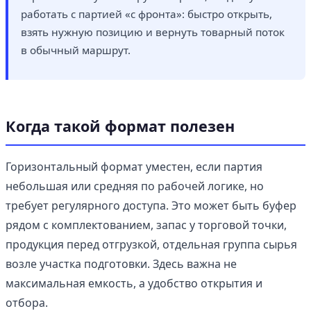
работать с партией «с фронта»: быстро открыть,
взять нужную позицию и вернуть товарный поток
в обычный маршрут.
Когда такой формат полезен
Горизонтальный формат уместен, если партия
небольшая или средняя по рабочей логике, но
требует регулярного доступа. Это может быть буфер
рядом с комплектованием, запас у торговой точки,
продукция перед отгрузкой, отдельная группа сырья
возле участка подготовки. Здесь важна не
максимальная емкость, а удобство открытия и
отбора.