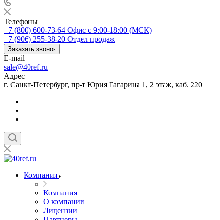
Телефоны
+7 (800) 600-73-64
Офис с 9:00-18:00 (МСК)
+7 (906) 255-38-20
Отдел продаж
Заказать звонок
E-mail
sale@40ref.ru
Адрес
г. Санкт-Петербург, пр-т Юрия Гагарина 1, 2 этаж, каб. 220
Компания
Компания
О компании
Лицензии
Партнеры