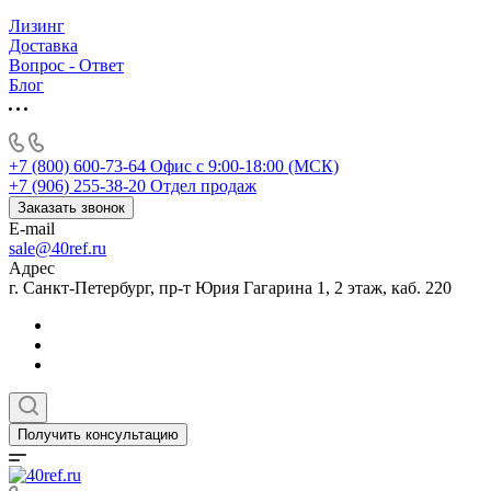
Лизинг
Доставка
Вопрос - Ответ
Блог
+7 (800) 600-73-64
Офис с 9:00-18:00 (МСК)
+7 (906) 255-38-20
Отдел продаж
Заказать звонок
E-mail
sale@40ref.ru
Адрес
г. Санкт-Петербург, пр-т Юрия Гагарина 1, 2 этаж, каб. 220
Получить консультацию