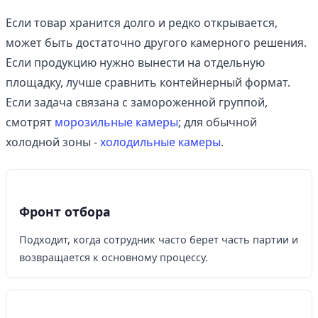
Если товар хранится долго и редко открывается,
может быть достаточно другого камерного решения.
Если продукцию нужно вынести на отдельную
площадку, лучше сравнить контейнерный формат.
Если задача связана с замороженной группой,
смотрят
морозильные камеры
; для обычной
холодной зоны -
холодильные камеры
.
Фронт отбора
Подходит, когда сотрудник часто берет часть партии и
возвращается к основному процессу.