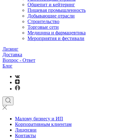
Общепит и кейтеринг
Пищевая промышленность
Добывающие отрасли
Строительство
Торговые сети
Медицина и фармацевтика
Мероприятия и фестивали
Лизинг
Доставка
Вопрос - Ответ
Блог
Малому бизнесу и ИП
Корпоративным клиентам
Лицензии
Контакты