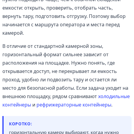
емкости: открыть, проверить, отобрать часть,
вернуть тару, подготовить отгрузку. Поэтому выбор
начинается с маршрута оператора и места перед
камерой.
В отличие от стандартной камерной зоны,
горизонтальный формат сильнее зависит от
расположения на площадке. Нужно понять, где
открывается доступ, не перекрывает ли емкость
проход, удобно ли подвозить тару и остается ли
место для безопасной работы. Если задача уходит на
внешнюю площадку, рядом сравнивают
холодильные
контейнеры
и
рефрижераторные контейнеры
.
КОРОТКО:
горизонтальную камеру выбирают, когда нужно