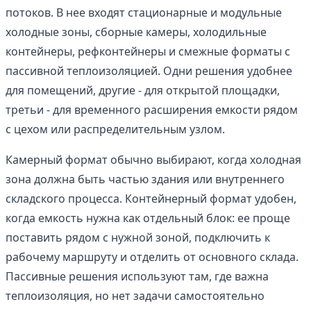
потоков. В нее входят стационарные и модульные
холодные зоны, сборные камеры, холодильные
контейнеры, рефконтейнеры и смежные форматы с
пассивной теплоизоляцией. Одни решения удобнее
для помещений, другие - для открытой площадки,
третьи - для временного расширения емкости рядом
с цехом или распределительным узлом.
Камерный формат обычно выбирают, когда холодная
зона должна быть частью здания или внутреннего
складского процесса. Контейнерный формат удобен,
когда емкость нужна как отдельный блок: ее проще
поставить рядом с нужной зоной, подключить к
рабочему маршруту и отделить от основного склада.
Пассивные решения используют там, где важна
теплоизоляция, но нет задачи самостоятельно