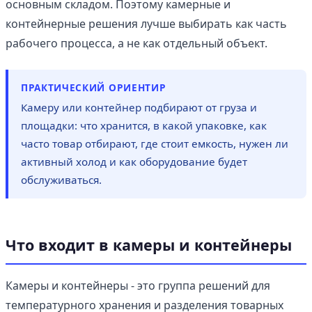
основным складом. Поэтому камерные и
контейнерные решения лучше выбирать как часть
рабочего процесса, а не как отдельный объект.
ПРАКТИЧЕСКИЙ ОРИЕНТИР
Камеру или контейнер подбирают от груза и
площадки: что хранится, в какой упаковке, как
часто товар отбирают, где стоит емкость, нужен ли
активный холод и как оборудование будет
обслуживаться.
Что входит в камеры и контейнеры
Камеры и контейнеры - это группа решений для
температурного хранения и разделения товарных