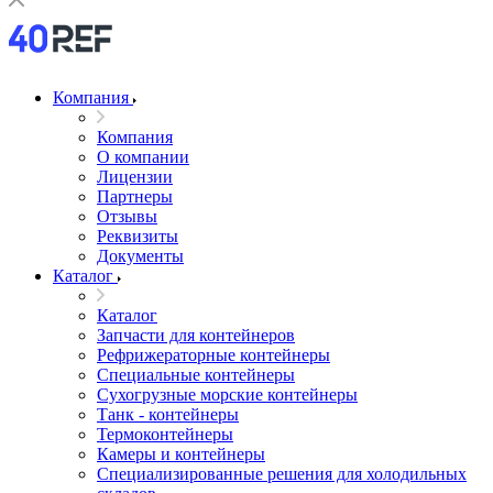
Компания
Компания
О компании
Лицензии
Партнеры
Отзывы
Реквизиты
Документы
Каталог
Каталог
Запчасти для контейнеров
Рефрижераторные контейнеры
Специальные контейнеры
Сухогрузные морские контейнеры
Танк - контейнеры
Термоконтейнеры
Камеры и контейнеры
Специализированные решения для холодильных