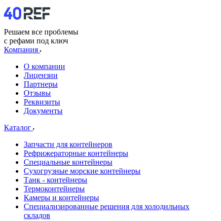
Решаем все проблемы
с рефами под ключ
Компания
О компании
Лицензии
Партнеры
Отзывы
Реквизиты
Документы
Каталог
Запчасти для контейнеров
Рефрижераторные контейнеры
Специальные контейнеры
Сухогрузные морские контейнеры
Танк - контейнеры
Термоконтейнеры
Камеры и контейнеры
Специализированные решения для холодильных
складов