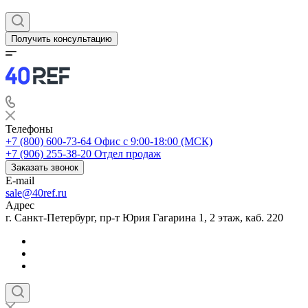
Получить консультацию
Телефоны
+7 (800) 600-73-64
Офис с 9:00-18:00 (МСК)
+7 (906) 255-38-20
Отдел продаж
Заказать звонок
E-mail
sale@40ref.ru
Адрес
г. Санкт-Петербург, пр-т Юрия Гагарина 1, 2 этаж, каб. 220