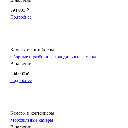
В наличии
594 000 ₽
Подробнее
Камеры и контейнеры
Сборные и разборные холодильные камеры
В наличии
594 000 ₽
Подробнее
Камеры и контейнеры
Морозильные камеры
В наличии