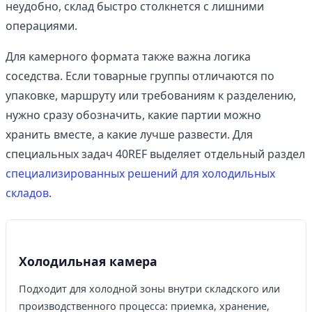
неудобно, склад быстро столкнется с лишними
операциями.
Для камерного формата также важна логика
соседства. Если товарные группы отличаются по
упаковке, маршруту или требованиям к разделению,
нужно сразу обозначить, какие партии можно
хранить вместе, а какие лучше развести. Для
специальных задач 40REF выделяет отдельный раздел
специализированных решений для холодильных
складов
.
Холодильная камера
Подходит для холодной зоны внутри складского или
производственного процесса: приемка, хранение,