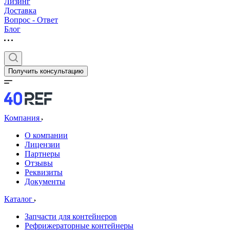
Лизинг
Доставка
Вопрос - Ответ
Блог
Получить консультацию
Компания
О компании
Лицензии
Партнеры
Отзывы
Реквизиты
Документы
Каталог
Запчасти для контейнеров
Рефрижераторные контейнеры