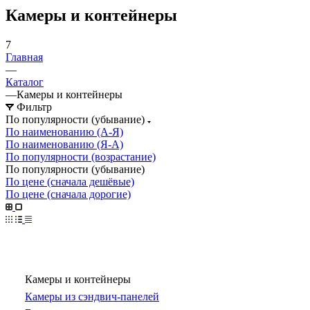
Камеры и контейнеры
7
Главная
—
Каталог
—
Камеры и контейнеры
Фильтр
По популярности (убывание)
По наименованию (А-Я)
По наименованию (Я-А)
По популярности (возрастание)
По популярности (убывание)
По цене (сначала дешёвые)
По цене (сначала дорогие)
Камеры и контейнеры
Камеры из сэндвич-панелей