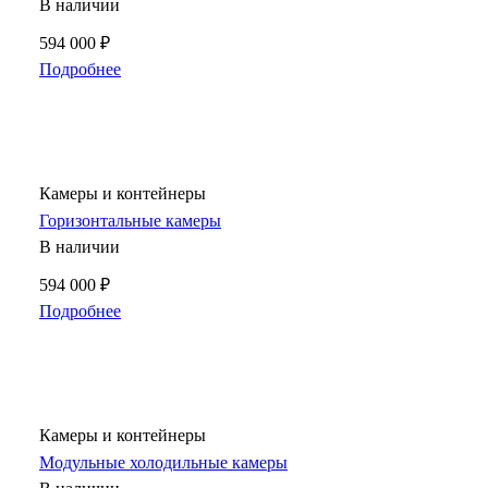
В наличии
594 000 ₽
Подробнее
Камеры и контейнеры
Горизонтальные камеры
В наличии
594 000 ₽
Подробнее
Камеры и контейнеры
Модульные холодильные камеры