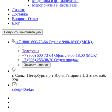
Медицина и фармацевтика
Мероприятия и фестивали
Лизинг
Доставка
Вопрос - Ответ
Блог
Получить консультацию
+7 (800) 600-73-64
Офис с 9:00-18:00 (МСК)
Телефоны
+7 (800) 600-73-64
Офис с 9:00-18:00 (МСК)
+7 (906) 255-38-20
Отдел продаж
Заказать звонок
г. Санкт-Петербург, пр-т Юрия Гагарина 1, 2 этаж, каб.
220
sale@40ref.ru