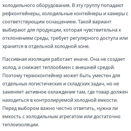
холодильного оборудования. В эту группу попадают
рефконтейнеры, холодильные контейнеры и камеры с
соответствующим оснащением. Такой вариант
выбирают для продукции, которая чувствительна к
отклонениям среды, требует регулярного доступа или
хранится в отдельной холодной зоне.
Пассивная изоляция работает иначе. Она не создает
холод, а снижает теплообмен с внешней средой.
Поэтому термоконтейнер может быть уместен для
отдельных логистических и складских задач, но не
заменяет активное охлаждение там, где товар должен
находиться в контролируемой холодной емкости.
Перед выбором важно честно ответить, нужна ли
емкость с холодильным агрегатом или достаточно
теплоизоляции.