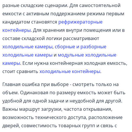
разные складские сценарии. Для самостоятельной
емкости с активным поддержанием режима первым
кандидатом становятся
рефрижераторные
контейнеры
. Для хранения внутри помещения или в
составе складской логики рассматривают
холодильные камеры
,
сборные и разборные
холодильные камеры
и
модульные холодильные
камеры
. Если нужна контейнерная холодная емкость,
стоит сравнить
холодильные контейнеры
.
Главная ошибка при выборе - смотреть только на
объем. Одинаковая по размеру емкость может быть
удобной для одной задачи и неудобной для другой.
Важны маршрут загрузки, частота открывания,
возможность технического доступа, расположение
дверей, совместимость товарных групп и связь с