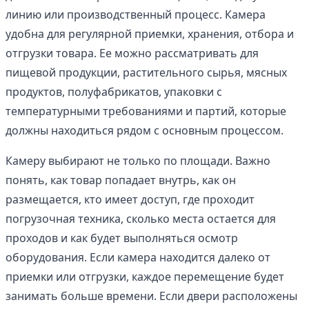
линию или производственный процесс. Камера
удобна для регулярной приемки, хранения, отбора и
отгрузки товара. Ее можно рассматривать для
пищевой продукции, растительного сырья, мясных
продуктов, полуфабрикатов, упаковки с
температурными требованиями и партий, которые
должны находиться рядом с основным процессом.
Камеру выбирают не только по площади. Важно
понять, как товар попадает внутрь, как он
размещается, кто имеет доступ, где проходит
погрузочная техника, сколько места остается для
проходов и как будет выполняться осмотр
оборудования. Если камера находится далеко от
приемки или отгрузки, каждое перемещение будет
занимать больше времени. Если двери расположены