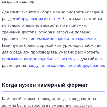
создавать холод.
Для комплексного выбора можно смотреть соседний
раздел
оборудования и систем
. Если задача касается
не только отдельной емкости, но и приемки,
хранения, доступа, отбора и отгрузки, полезно
сравнить ее с
системами холодильного хранения
.
Если нужен более широкий контур холодоснабжения
для склада или производства, уместно рассмотреть
промышленные холодильные системы
, а для гибкого
размещения -
модульное холодильное оборудование
.
Когда нужен камерный формат
Камерный формат подходит, когда холодная зона
должна быть встроена в помещение, складскую