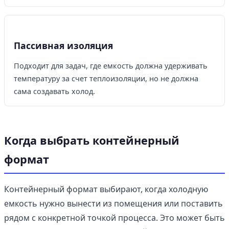
Пассивная изоляция
Подходит для задач, где емкость должна удерживать
температуру за счет теплоизоляции, но не должна
сама создавать холод.
Когда выбрать контейнерный
формат
Контейнерный формат выбирают, когда холодную
емкость нужно вынести из помещения или поставить
рядом с конкретной точкой процесса. Это может быть