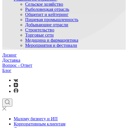
Сельское хозяйство
Рыболовецкая отрасль
Общепит и кейтеринг
Пищевая промышленность
Добывающие отрасли
Строительство
Торговые сети
Медицина и фармацевтика
Мероприятия и фестивали
Лизинг
Доставка
Вопрос - Ответ
Блог
Малому бизнесу и ИП
Корпоративным клиентам