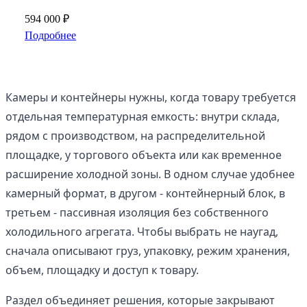
594 000 ₽
Подробнее
Камеры и контейнеры нужны, когда товару требуется
отдельная температурная емкость: внутри склада,
рядом с производством, на распределительной
площадке, у торгового объекта или как временное
расширение холодной зоны. В одном случае удобнее
камерный формат, в другом - контейнерный блок, в
третьем - пассивная изоляция без собственного
холодильного агрегата. Чтобы выбрать не наугад,
сначала описывают груз, упаковку, режим хранения,
объем, площадку и доступ к товару.
Раздел объединяет решения, которые закрывают