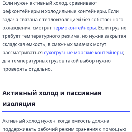
Если нужен активный холод, сравнивают
рефконтейнеры и холодильные контейнеры. Если
задача связана с теплоизоляцией без собственного
охлаждения, смотрят
термоконтейнеры
. Если груз не
требует температурного режима, но нужна закрытая
складская емкость, в смежных задачах могут
рассматриваться
сухогрузные морские контейнеры
;
для температурных грузов такой выбор нужно
проверять отдельно.
Активный холод и пассивная
изоляция
Активный холод нужен, когда емкость должна
поддерживать рабочий режим хранения с помощью