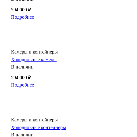
594 000 ₽
Подробнее
Камеры и контейнеры
Холодильные камеры
В наличии
594 000 ₽
Подробнее
Камеры и контейнеры
Холодильные контейнеры
В наличии