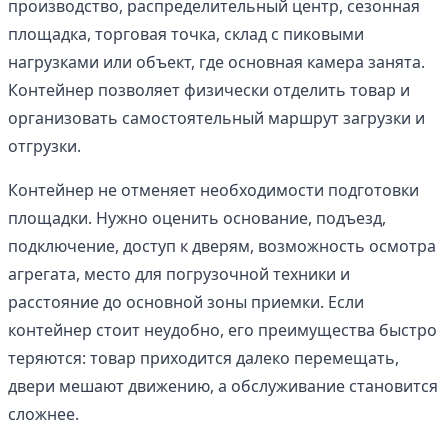
производство, распределительный центр, сезонная
площадка, торговая точка, склад с пиковыми
нагрузками или объект, где основная камера занята.
Контейнер позволяет физически отделить товар и
организовать самостоятельный маршрут загрузки и
отгрузки.
Контейнер не отменяет необходимости подготовки
площадки. Нужно оценить основание, подъезд,
подключение, доступ к дверям, возможность осмотра
агрегата, место для погрузочной техники и
расстояние до основной зоны приемки. Если
контейнер стоит неудобно, его преимущества быстро
теряются: товар приходится далеко перемещать,
двери мешают движению, а обслуживание становится
сложнее.