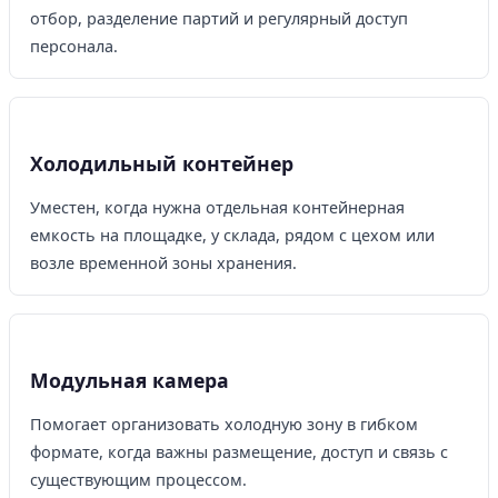
отбор, разделение партий и регулярный доступ
персонала.
Холодильный контейнер
Уместен, когда нужна отдельная контейнерная
емкость на площадке, у склада, рядом с цехом или
возле временной зоны хранения.
Модульная камера
Помогает организовать холодную зону в гибком
формате, когда важны размещение, доступ и связь с
существующим процессом.