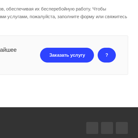
в, обеспечивая их бесперебойную работу. Чтобы
ми услугами, пожалуйста, заполните форму или свяжитесь
жайшее
Заказать услугу
?