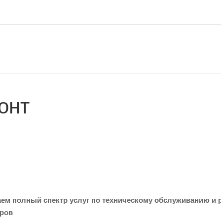
онт
ем полный спектр услуг по техническому обслуживанию и 
еров