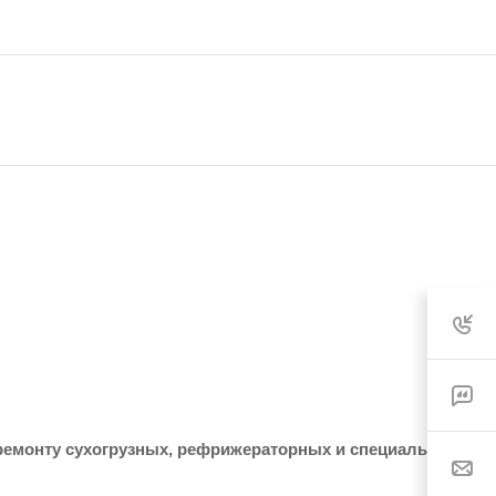
ремонту сухогрузных, рефрижераторных и специальных