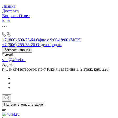
Лизинг
Доставка
Вопрос - Ответ
Блог
+7 (800) 600-73-64
Офис с 9:00-18:00 (МСК)
+7 (906) 255-38-20
Отдел продаж
Заказать звонок
E-mail
sale@40ref.ru
Адрес
г. Санкт-Петербург, пр-т Юрия Гагарина 1, 2 этаж, каб. 220
Получить консультацию