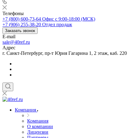
Телефоны
+7 (800) 600-73-64
Офис с 9:00-18:00 (МСК)
+7 (906) 255-38-20
Отдел продаж
Заказать звонок
E-mail
sale@40ref.ru
Адрес
г. Санкт-Петербург, пр-т Юрия Гагарина 1, 2 этаж, каб. 220
Компания
Компания
О компании
Лицензии
Партнеры