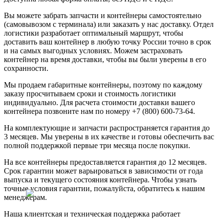
Вы можете забрать запчасти и контейнеры самостоятельно
(самовывозом с терминала) или заказать у нас доставку. Отдел
логистики разработает оптимальный маршрут, чтобы
доставить ваш контейнер в любую точку России точно в срок
и на самых выгодных условиях. Можем застраховать
контейнер на время доставки, чтобы вы были уверены в его
сохранности.
Мы продаем габаритные контейнеры, поэтому по каждому
заказу просчитываем сроки и стоимость логистики
индивидуально. Для расчета стоимости доставки вашего
контейнера позвоните нам по номеру +7 (800) 600-73-64.
На комплектующие и запчасти распространяется гарантия до
3 месяцев. Мы уверены в их качестве и готовы обеспечить вас
полной поддержкой первые три месяца после покупки.
На все контейнеры предоставляется гарантия до 12 месяцев.
Срок гарантии может варьироваться в зависимости от года
выпуска и текущего состояния контейнера. Чтобы узнать
точные условия гарантии, пожалуйста, обратитесь к нашим
менеджерам.
Наша клиентская и техническая поддержка работает