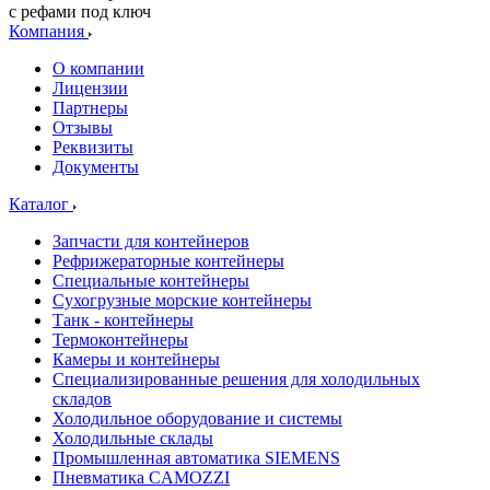
с рефами под ключ
Компания
О компании
Лицензии
Партнеры
Отзывы
Реквизиты
Документы
Каталог
Запчасти для контейнеров
Рефрижераторные контейнеры
Специальные контейнеры
Сухогрузные морские контейнеры
Танк - контейнеры
Термоконтейнеры
Камеры и контейнеры
Специализированные решения для холодильных
складов
Холодильное оборудование и системы
Холодильные склады
Промышленная автоматика SIEMENS
Пневматика CAMOZZI