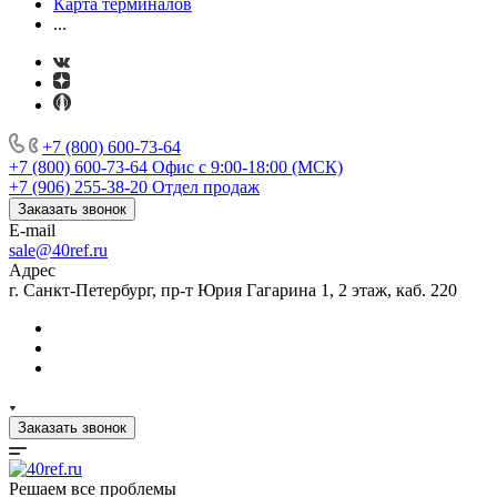
Карта терминалов
...
+7 (800) 600-73-64
+7 (800) 600-73-64
Офис с 9:00-18:00 (МСК)
+7 (906) 255-38-20
Отдел продаж
Заказать звонок
E-mail
sale@40ref.ru
Адрес
г. Санкт-Петербург, пр-т Юрия Гагарина 1, 2 этаж, каб. 220
Заказать звонок
Решаем все проблемы