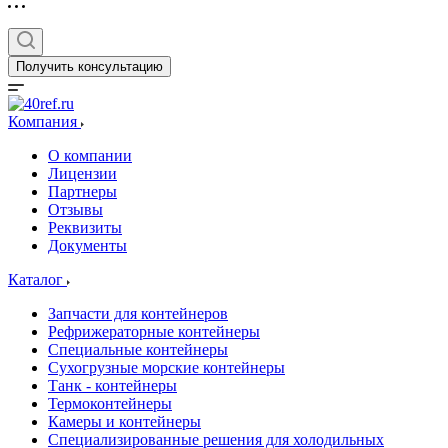
Получить консультацию
Компания
О компании
Лицензии
Партнеры
Отзывы
Реквизиты
Документы
Каталог
Запчасти для контейнеров
Рефрижераторные контейнеры
Специальные контейнеры
Сухогрузные морские контейнеры
Танк - контейнеры
Термоконтейнеры
Камеры и контейнеры
Специализированные решения для холодильных