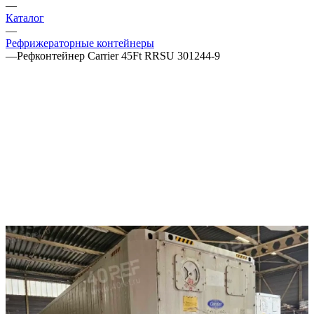
—
Каталог
—
Рефрижераторные контейнеры
—
Рефконтейнер Carrier 45Ft RRSU 301244-9