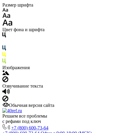
Размер шрифта
Цвет фона и шрифта
Изображения
Озвучивание текста
Обычная версия сайта
Решаем все проблемы
с рефами под ключ
+7 (800) 600-73-64