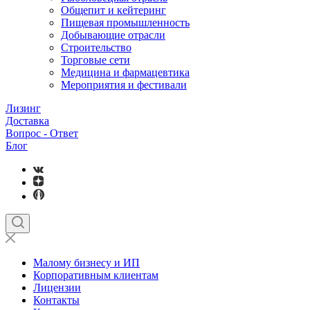
Общепит и кейтеринг
Пищевая промышленность
Добывающие отрасли
Строительство
Торговые сети
Медицина и фармацевтика
Мероприятия и фестивали
Лизинг
Доставка
Вопрос - Ответ
Блог
Малому бизнесу и ИП
Корпоративным клиентам
Лицензии
Контакты