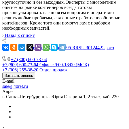
круглосуточно и без выходных. Эксперты с многолетним
опытом на рынке контейнеров всегда готовы
проконсультировать вас по всем вопросам и оперативно
решить любые проблемы, связанные с работоспособностью
контейнеров. Кроме того они помогут вам с подбором
необходимых запчастей.
Назад к списку
+7 (800) 600-73-64
+7 (800) 600-73-64
Офис с 9:00-18:00 (МСК)
+7 (906) 255-38-20
Отдел продаж
Заказать звонок
E-mail
sale@40ref.ru
Адрес
г. Санкт-Петербург, пр-т Юрия Гагарина 1, 2 этаж, каб. 220