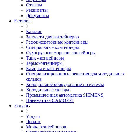
Отзывы
Реквизиты
Документы
Каталог
Каталог
Запчасти для контейнеров
Рефрижераторные контейнеры
Специальные контейнеры
Сухогрузные морские контейнеры
Танк - контейнеры
Термоконтейнеры
Камеры и контейнеры
Специализированные решения для холодильных
складов
Холодильное оборудование и системы
Холодильные склады
Промышленная автоматика SIEMENS
Пневматика CAMOZZI
Услуги
Услуги
Лизинг
Мойка контейнеров