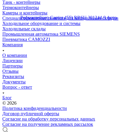
Танк - контейнеры
Термоконтейнеры
Камеры и контейнеры
Специализированные решения для холодильных складов
Холодильное оборудование и системы
Холодильные склады
Промышленная автоматика SIEMENS
Пневматика CAMOZZI
Компания
О компании
Лицензии
Партнеры
Отзывы
Реквизиты
Документы
Вопрос - ответ
Блог
© 2026
Политика конфиденциальности
Договор публичной оферты
Согласие на обработку персональных данных
Согласие на получение рекламных рассылок