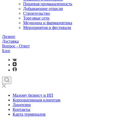
Пищевая промышленность
Добывающие отрасли
Строительство
Торговые сети
Медицина и фармацевтика
Мероприятия и фестивали
Лизинг
Доставка
Вопрос - Ответ
Блог
Малому бизнесу и ИП
Корпоративным клиентам
Лицензии
Контакты
Карта терминалов