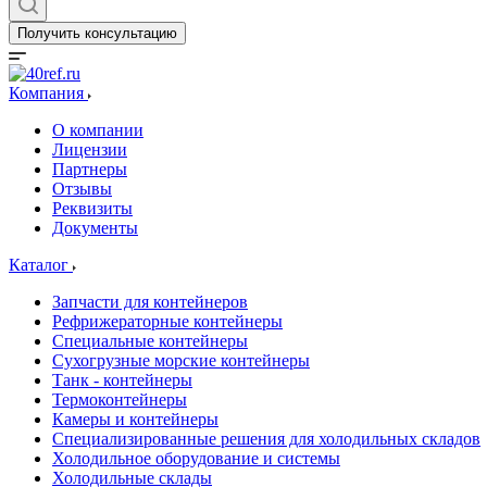
Получить консультацию
Компания
О компании
Лицензии
Партнеры
Отзывы
Реквизиты
Документы
Каталог
Запчасти для контейнеров
Рефрижераторные контейнеры
Специальные контейнеры
Сухогрузные морские контейнеры
Танк - контейнеры
Термоконтейнеры
Камеры и контейнеры
Специализированные решения для холодильных складов
Холодильное оборудование и системы
Холодильные склады