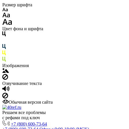
Размер шрифта
Цвет фона и шрифта
Изображения
Озвучивание текста
Обычная версия сайта
Решаем все проблемы
с рефами под ключ
+7 (800) 600-73-64