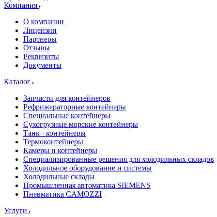
Компания
О компании
Лицензии
Партнеры
Отзывы
Реквизиты
Документы
Каталог
Запчасти для контейнеров
Рефрижераторные контейнеры
Специальные контейнеры
Сухогрузные морские контейнеры
Танк - контейнеры
Термоконтейнеры
Камеры и контейнеры
Специализированные решения для холодильных складов
Холодильное оборудование и системы
Холодильные склады
Промышленная автоматика SIEMENS
Пневматика CAMOZZI
Услуги