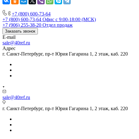
+7 (800) 600-73-64
+7 (800) 600-73-64
Офис с 9:00-18:00 (МСК)
+7 (906) 255-38-20
Отдел продаж
Заказать звонок
E-mail
sale@40ref.ru
Адрес
г. Санкт-Петербург, пр-т Юрия Гагарина 1, 2 этаж, каб. 220
sale@40ref.ru
г. Санкт-Петербург, пр-т Юрия Гагарина 1, 2 этаж, каб. 220