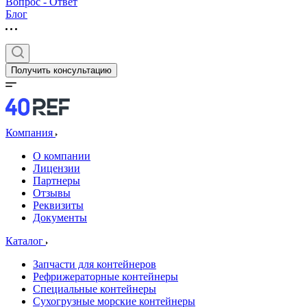
Вопрос - Ответ
Блог
Получить консультацию
Компания
О компании
Лицензии
Партнеры
Отзывы
Реквизиты
Документы
Каталог
Запчасти для контейнеров
Рефрижераторные контейнеры
Специальные контейнеры
Сухогрузные морские контейнеры