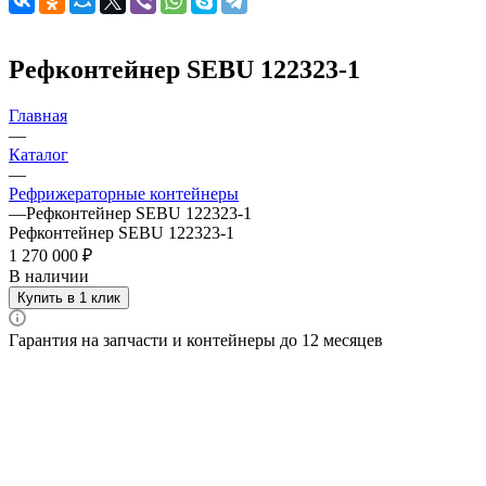
Рефконтейнер SEBU 122323-1
Главная
—
Каталог
—
Рефрижераторные контейнеры
—
Рефконтейнер SEBU 122323-1
Рефконтейнер SEBU 122323-1
1 270 000 ₽
В наличии
Купить в 1 клик
Гарантия на запчасти и контейнеры до 12 месяцев