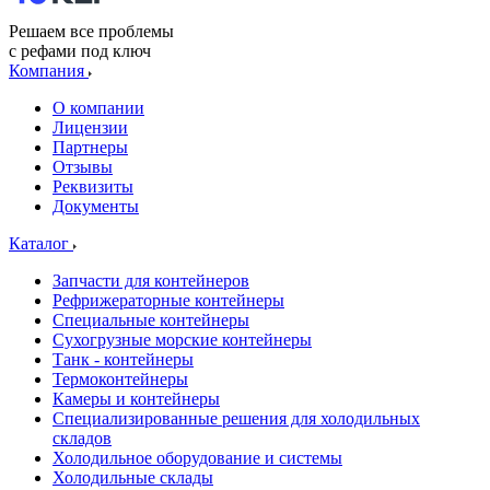
Решаем все проблемы
с рефами под ключ
Компания
О компании
Лицензии
Партнеры
Отзывы
Реквизиты
Документы
Каталог
Запчасти для контейнеров
Рефрижераторные контейнеры
Специальные контейнеры
Сухогрузные морские контейнеры
Танк - контейнеры
Термоконтейнеры
Камеры и контейнеры
Специализированные решения для холодильных
складов
Холодильное оборудование и системы
Холодильные склады