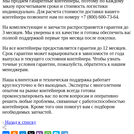
Мы продаем габаритные контейнеры, поэтому по каждому
заказу просчитываем сроки и стоимость логистики
индивидуально. Для расчета стоимости доставки вашего
контейнера позвоните нам по номеру +7 (800) 600-73-64.
На комплектующие и запчасти распространяется гарантия до
3 месяцев. Мы уверены в их качестве и готовы обеспечить вас
полной поддержкой первые три месяца после покупки.
На все контейнеры предоставляется гарантия до 12 месяцев.
Срок гарантии может варьироваться в зависимости от года
выпуска и текущего состояния контейнера. Чтобы узнать
точные условия гарантии, пожалуйста, обратитесь к нашим
менеджерам.
Наша клиентская и техническая поддержка работает
круглосуточно и без выходных. Эксперты с многолетним
опытом на рынке контейнеров всегда готовы
проконсультировать вас по всем вопросам и оперативно
решить любые проблемы, связанные с работоспособностью
контейнеров. Кроме того они помогут вам с подбором
необходимых запчастей.
Назад к списку