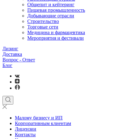
Общепит и кейтеринг
Пищевая промышленность
Добывающие отрасли
Строительство
Торговые сети
Медицина и фармацевтика
Мероприятия и фестивали
Лизинг
Доставка
Вопрос - Ответ
Блог
Малому бизнесу и ИП
Корпоративным клиентам
Лицензии
Контакты