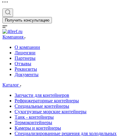
Получить консультацию
Компания
О компании
Лицензии
Партнеры
Отзывы
Реквизиты
Документы
Каталог
Запчасти для контейнеров
Рефрижераторные контейнеры
Специальные контейнеры
Сухогрузные морские контейнеры
Танк - контейнеры
Термоконтейнеры
Камеры и контейнеры
Специализированные решения для холодильных