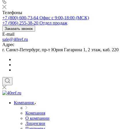
Телефоны
+7 (800) 600-73-64
Офис с 9:00-18:00 (МСК)
+7 (906) 255-38-20
Отдел продаж
Заказать звонок
E-mail
sale@40ref.ru
Адрес
г. Санкт-Петербург, пр-т Юрия Гагарина 1, 2 этаж, каб. 220
Компания
Компания
О компании
Лицензии
Партнеры