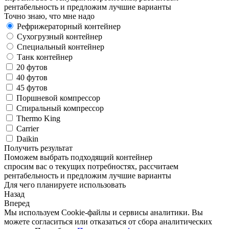
рентабельность и предложим лучшие варианты
Точно знаю, что мне надо
Рефрижераторный контейнер
Сухогрузный контейнер
Специальный контейнер
Танк контейнер
20 футов
40 футов
45 футов
Поршневой компрессор
Спиральный компрессор
Thermo King
Carrier
Daikin
Получить результат
Поможем выбрать подходящий контейнер
спросим вас о текущих потребностях, рассчитаем
рентабельность и предложим лучшие варианты
Для чего планируете использовать
Назад
Вперед
Мы используем Cookie-файлы и сервисы аналитики. Вы
можете согласиться или отказаться от сбора аналитических