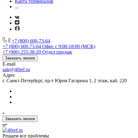
Карта терминалов
...
+7 (800) 600-73-64
+7 (800) 600-73-64
Офис с 9:00-18:00 (МСК)
+7 (906) 255-38-20
Отдел продаж
Заказать звонок
E-mail
sale@40ref.ru
Адрес
г. Санкт-Петербург, пр-т Юрия Гагарина 1, 2 этаж, каб. 220
Заказать звонок
Решаем все проблемы