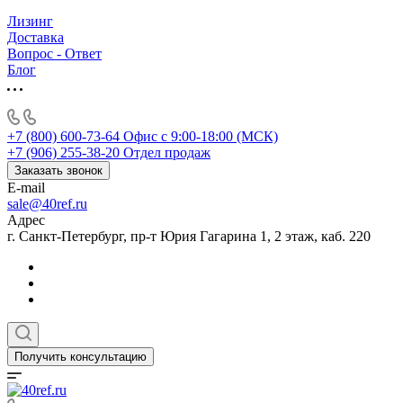
Лизинг
Доставка
Вопрос - Ответ
Блог
+7 (800) 600-73-64
Офис с 9:00-18:00 (МСК)
+7 (906) 255-38-20
Отдел продаж
Заказать звонок
E-mail
sale@40ref.ru
Адрес
г. Санкт-Петербург, пр-т Юрия Гагарина 1, 2 этаж, каб. 220
Получить консультацию