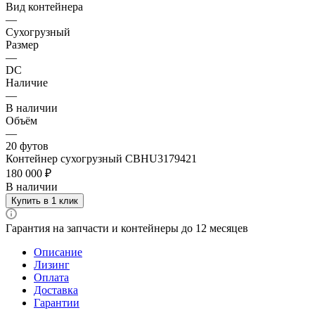
Вид контейнера
—
Сухогрузный
Размер
—
DC
Наличие
—
В наличии
Объём
—
20 футов
Контейнер сухогрузный CBHU3179421
180 000 ₽
В наличии
Купить в 1 клик
Гарантия на запчасти и контейнеры до 12 месяцев
Описание
Лизинг
Оплата
Доставка
Гарантии