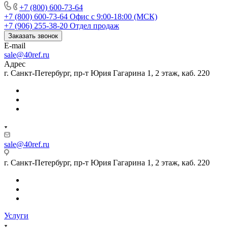
+7 (800) 600-73-64
+7 (800) 600-73-64
Офис с 9:00-18:00 (МСК)
+7 (906) 255-38-20
Отдел продаж
Заказать звонок
E-mail
sale@40ref.ru
Адрес
г. Санкт-Петербург, пр-т Юрия Гагарина 1, 2 этаж, каб. 220
sale@40ref.ru
г. Санкт-Петербург, пр-т Юрия Гагарина 1, 2 этаж, каб. 220
Услуги