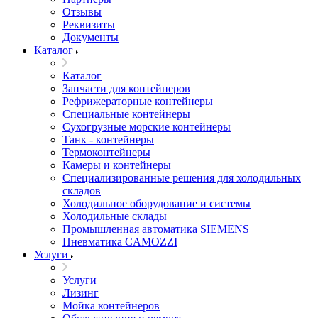
Отзывы
Реквизиты
Документы
Каталог
Каталог
Запчасти для контейнеров
Рефрижераторные контейнеры
Специальные контейнеры
Сухогрузные морские контейнеры
Танк - контейнеры
Термоконтейнеры
Камеры и контейнеры
Специализированные решения для холодильных
складов
Холодильное оборудование и системы
Холодильные склады
Промышленная автоматика SIEMENS
Пневматика CAMOZZI
Услуги
Услуги
Лизинг
Мойка контейнеров