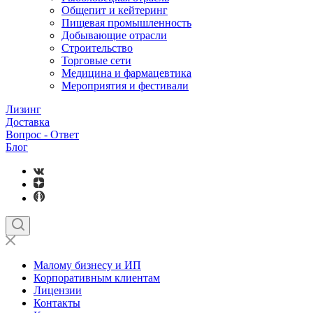
Общепит и кейтеринг
Пищевая промышленность
Добывающие отрасли
Строительство
Торговые сети
Медицина и фармацевтика
Мероприятия и фестивали
Лизинг
Доставка
Вопрос - Ответ
Блог
Малому бизнесу и ИП
Корпоративным клиентам
Лицензии
Контакты