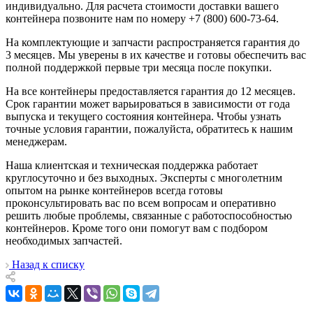
индивидуально. Для расчета стоимости доставки вашего
контейнера позвоните нам по номеру +7 (800) 600-73-64.
На комплектующие и запчасти распространяется гарантия до
3 месяцев. Мы уверены в их качестве и готовы обеспечить вас
полной поддержкой первые три месяца после покупки.
На все контейнеры предоставляется гарантия до 12 месяцев.
Срок гарантии может варьироваться в зависимости от года
выпуска и текущего состояния контейнера. Чтобы узнать
точные условия гарантии, пожалуйста, обратитесь к нашим
менеджерам.
Наша клиентская и техническая поддержка работает
круглосуточно и без выходных. Эксперты с многолетним
опытом на рынке контейнеров всегда готовы
проконсультировать вас по всем вопросам и оперативно
решить любые проблемы, связанные с работоспособностью
контейнеров. Кроме того они помогут вам с подбором
необходимых запчастей.
Назад к списку