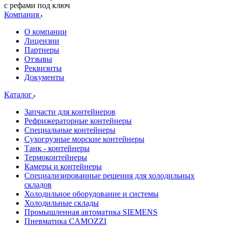
с рефами под ключ
Компания
О компании
Лицензии
Партнеры
Отзывы
Реквизиты
Документы
Каталог
Запчасти для контейнеров
Рефрижераторные контейнеры
Специальные контейнеры
Сухогрузные морские контейнеры
Танк - контейнеры
Термоконтейнеры
Камеры и контейнеры
Специализированные решения для холодильных
складов
Холодильное оборудование и системы
Холодильные склады
Промышленная автоматика SIEMENS
Пневматика CAMOZZI