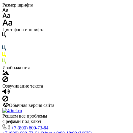
Размер шрифта
Цвет фона и шрифта
Изображения
Озвучивание текста
Обычная версия сайта
Решаем все проблемы
с рефами под ключ
+7 (800) 600-73-64