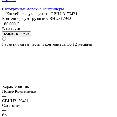
—
Сухогрузные морские контейнеры
—
Контейнер сухогрузный CBHU3179421
Контейнер сухогрузный CBHU3179421
180 000 ₽
В наличии
Купить в 1 клик
Гарантия на запчасти и контейнеры до 12 месяцев
Характеристики
Номер Контейнера
—
CBHU3179421
Состояние
—
б.у.