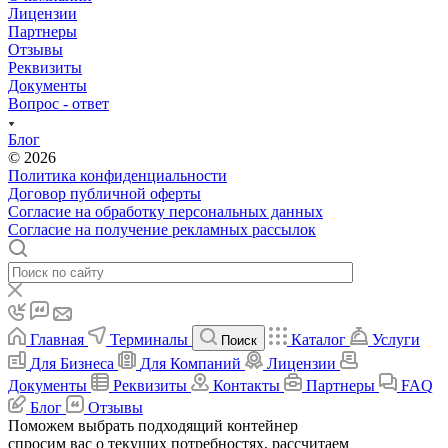
Лицензии
Партнеры
Отзывы
Реквизиты
Документы
Вопрос - ответ
Блог
© 2026
Политика конфиденциальности
Договор публичной оферты
Согласие на обработку персональных данных
Согласие на получение рекламных рассылок
Главная
Терминалы
Каталог
Услуги
Поиск
Для Бизнеса
Для Компаний
Лицензии
Документы
Реквизиты
Контакты
Партнеры
FAQ
Блог
Отзывы
Поможем выбрать подходящий контейнер
спросим вас о текущих потребностях, рассчитаем