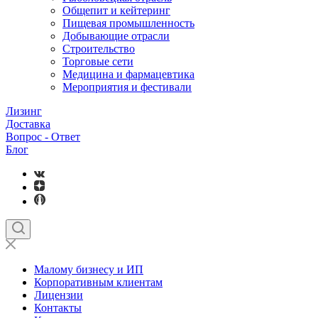
Общепит и кейтеринг
Пищевая промышленность
Добывающие отрасли
Строительство
Торговые сети
Медицина и фармацевтика
Мероприятия и фестивали
Лизинг
Доставка
Вопрос - Ответ
Блог
Малому бизнесу и ИП
Корпоративным клиентам
Лицензии
Контакты