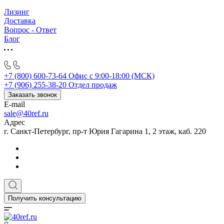
Лизинг
Доставка
Вопрос - Ответ
Блог
+7 (800) 600-73-64
Офис с 9:00-18:00 (МСК)
+7 (906) 255-38-20
Отдел продаж
Заказать звонок
E-mail
sale@40ref.ru
Адрес
г. Санкт-Петербург, пр-т Юрия Гагарина 1, 2 этаж, каб. 220
Получить консультацию