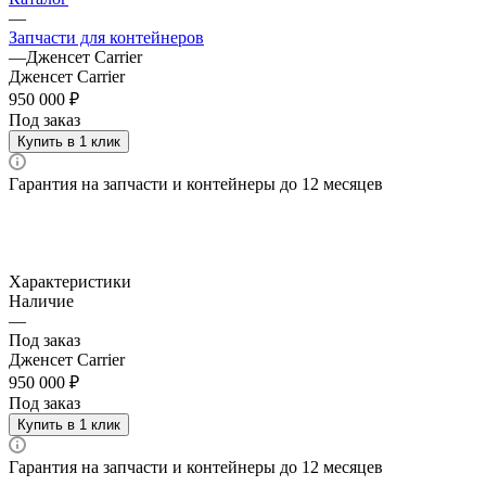
—
Запчасти для контейнеров
—
Дженсет Carrier
Дженсет Carrier
950 000 ₽
Под заказ
Купить в 1 клик
Гарантия на запчасти и контейнеры до 12 месяцев
Характеристики
Наличие
—
Под заказ
Дженсет Carrier
950 000 ₽
Под заказ
Купить в 1 клик
Гарантия на запчасти и контейнеры до 12 месяцев