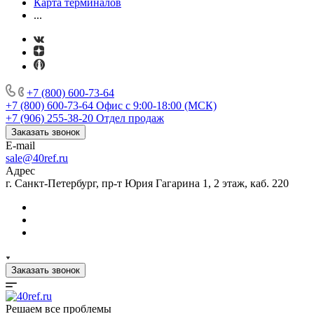
Карта терминалов
...
+7 (800) 600-73-64
+7 (800) 600-73-64
Офис с 9:00-18:00 (МСК)
+7 (906) 255-38-20
Отдел продаж
Заказать звонок
E-mail
sale@40ref.ru
Адрес
г. Санкт-Петербург, пр-т Юрия Гагарина 1, 2 этаж, каб. 220
Заказать звонок
Решаем все проблемы