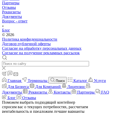
Партнеры
Отзывы
Реквизиты
Документы
Вопрос - ответ
Блог
© 2026
Политика конфиденциальности
Договор публичной оферты
Согласие на обработку персональных данных
Согласие на получение рекламных рассылок
Главная
Терминалы
Каталог
Услуги
Поиск
Для Бизнеса
Для Компаний
Лицензии
Документы
Реквизиты
Контакты
Партнеры
FAQ
Блог
Отзывы
Поможем выбрать подходящий контейнер
спросим вас о текущих потребностях, рассчитаем
рентабельность и предложим лучшие варианты