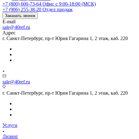
+7 (800) 600-73-64
Офис с 9:00-18:00 (МСК)
+7 (906) 255-38-20
Отдел продаж
Заказать звонок
E-mail
sale@40ref.ru
Адрес
г. Санкт-Петербург, пр-т Юрия Гагарина 1, 2 этаж, каб. 220
sale@40ref.ru
г. Санкт-Петербург, пр-т Юрия Гагарина 1, 2 этаж, каб. 220
Услуги
Лизинг