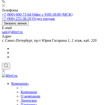
Телефоны
+7 (800) 600-73-64
Офис с 9:00-18:00 (МСК)
+7 (906) 255-38-20
Отдел продаж
Заказать звонок
E-mail
sale@40ref.ru
Адрес
г. Санкт-Петербург, пр-т Юрия Гагарина 1, 2 этаж, каб. 220
Компания
Компания
О компании
Лицензии
Партнеры