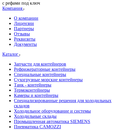
с рефами под ключ
Компания
О компании
Лицензии
Партнеры
Отзывы
Реквизиты
Документы
Каталог
Запчасти для контейнеров
Рефрижераторные контейнеры
Специальные контейнеры
Сухогрузные морские контейнеры
Танк - контейнеры
Термоконтейнеры
Камеры и контейнеры
Специализированные решения для холодильных
складов
Холодильное оборудование и системы
Холодильные склады
Промышленная автоматика SIEMENS
Пневматика CAMOZZI