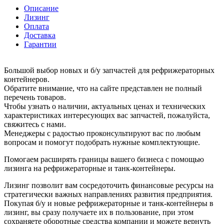
Описание
Лизинг
Оплата
Доставка
Гарантии
Большой выбор новых и б/у запчастей для рефрижераторных
контейнеров.
Обратите внимание, что на сайте представлен не полный
перечень товаров.
Чтобы узнать о наличии, актуальных ценах и технических
характеристиках интересующих вас запчастей, пожалуйста,
свяжитесь с нами.
Менеджеры с радостью проконсультируют вас по любым
вопросам и помогут подобрать нужные комплектующие.
Помогаем расширять границы вашего бизнеса с помощью
лизинга на рефрижераторные и танк-контейнеры.
Лизинг позволит вам сосредоточить финансовые ресурсы на
стратегически важных направлениях развития предприятия.
Покупая б/у и новые рефрижераторные и танк-контейнеры в
лизинг, вы сразу получаете их в пользование, при этом
сохраняете оборотные средства компании и можете вернуть