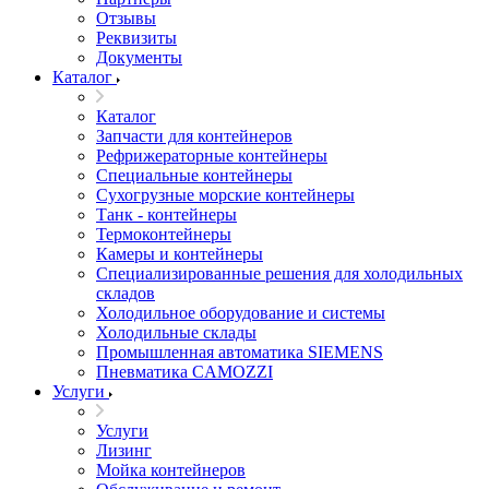
Отзывы
Реквизиты
Документы
Каталог
Каталог
Запчасти для контейнеров
Рефрижераторные контейнеры
Специальные контейнеры
Сухогрузные морские контейнеры
Танк - контейнеры
Термоконтейнеры
Камеры и контейнеры
Специализированные решения для холодильных
складов
Холодильное оборудование и системы
Холодильные склады
Промышленная автоматика SIEMENS
Пневматика CAMOZZI
Услуги
Услуги
Лизинг
Мойка контейнеров