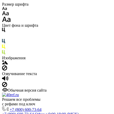
Размер шрифта
Цвет фона и шрифта
Изображения
Озвучивание текста
Обычная версия сайта
Решаем все проблемы
с рефами под ключ
+7 (800) 600-73-64