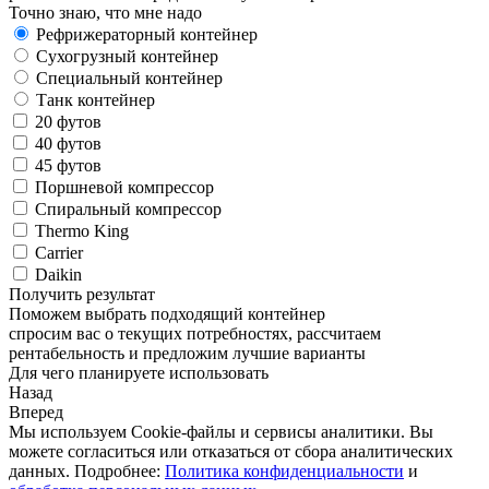
Точно знаю, что мне надо
Рефрижераторный контейнер
Сухогрузный контейнер
Специальный контейнер
Танк контейнер
20 футов
40 футов
45 футов
Поршневой компрессор
Спиральный компрессор
Thermo King
Carrier
Daikin
Получить результат
Поможем выбрать подходящий контейнер
спросим вас о текущих потребностях, рассчитаем
рентабельность и предложим лучшие варианты
Для чего планируете использовать
Назад
Вперед
Мы используем Cookie-файлы и сервисы аналитики. Вы
можете согласиться или отказаться от сбора аналитических
данных. Подробнее:
Политика конфиденциальности
и