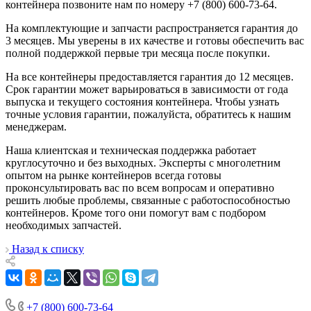
контейнера позвоните нам по номеру +7 (800) 600-73-64.
На комплектующие и запчасти распространяется гарантия до
3 месяцев. Мы уверены в их качестве и готовы обеспечить вас
полной поддержкой первые три месяца после покупки.
На все контейнеры предоставляется гарантия до 12 месяцев.
Срок гарантии может варьироваться в зависимости от года
выпуска и текущего состояния контейнера. Чтобы узнать
точные условия гарантии, пожалуйста, обратитесь к нашим
менеджерам.
Наша клиентская и техническая поддержка работает
круглосуточно и без выходных. Эксперты с многолетним
опытом на рынке контейнеров всегда готовы
проконсультировать вас по всем вопросам и оперативно
решить любые проблемы, связанные с работоспособностью
контейнеров. Кроме того они помогут вам с подбором
необходимых запчастей.
Назад к списку
+7 (800) 600-73-64