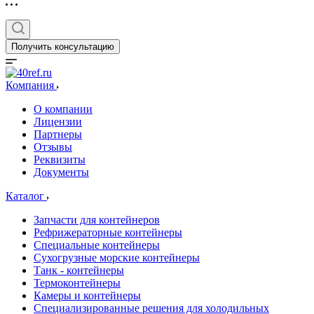
Получить консультацию
Компания
О компании
Лицензии
Партнеры
Отзывы
Реквизиты
Документы
Каталог
Запчасти для контейнеров
Рефрижераторные контейнеры
Специальные контейнеры
Сухогрузные морские контейнеры
Танк - контейнеры
Термоконтейнеры
Камеры и контейнеры
Специализированные решения для холодильных