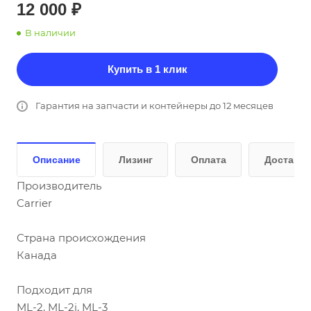
12 000 ₽
В наличии
Купить в 1 клик
Гарантия на запчасти и контейнеры до 12 месяцев
Описание
Лизинг
Оплата
Доставка
Производитель
Carrier
Страна происхождения
Канада
Подходит для
ML-2, ML-2i, ML-3