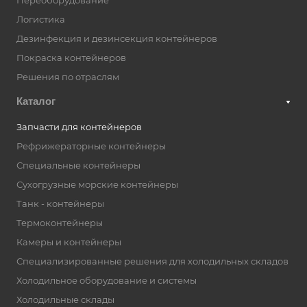
Переоборудование
Логистика
Дезинфекция и дезинсекция контейнеров
Покраска контейнеров
Решения по отраслям
Каталог
Запчасти для контейнеров
Рефрижераторные контейнеры
Специальные контейнеры
Сухогрузные морские контейнеры
Танк - контейнеры
Термоконтейнеры
Камеры и контейнеры
Специализированные решения для холодильных складов
Холодильное оборудование и системы
Холодильные склады