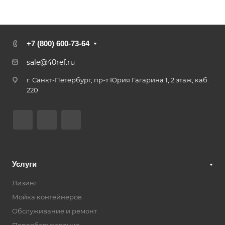
+7 (800) 600-73-64
sale@40ref.ru
г. Санкт-Петербург, пр-т Юрия Гагарина 1, 2 этаж, каб.
220
Услуги
Лизинг
Мойка контейнеров
Обслуживание и ремонт