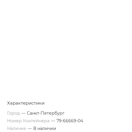
Характеристики
Город
—
Санкт-Петербург
Номер Контейнера
—
79-66669-04
Наличие
—
В наличии