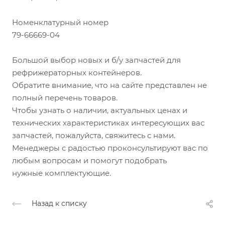
Номенклатурный номер
79-66669-04
Большой выбор новых и б/у запчастей для
рефрижераторных контейнеров.
Обратите внимание, что на сайте представлен не
полный перечень товаров.
Чтобы узнать о наличии, актуальных ценах и
технических характеристиках интересующих вас
запчастей, пожалуйста, свяжитесь с нами.
Менеджеры с радостью проконсультируют вас по
любым вопросам и помогут подобрать
нужные комплектующие.
Назад к списку