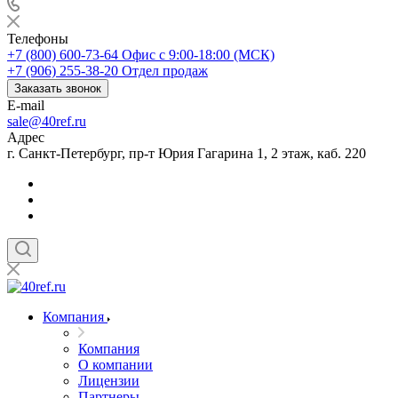
Телефоны
+7 (800) 600-73-64
Офис с 9:00-18:00 (МСК)
+7 (906) 255-38-20
Отдел продаж
Заказать звонок
E-mail
sale@40ref.ru
Адрес
г. Санкт-Петербург, пр-т Юрия Гагарина 1, 2 этаж, каб. 220
Компания
Компания
О компании
Лицензии
Партнеры