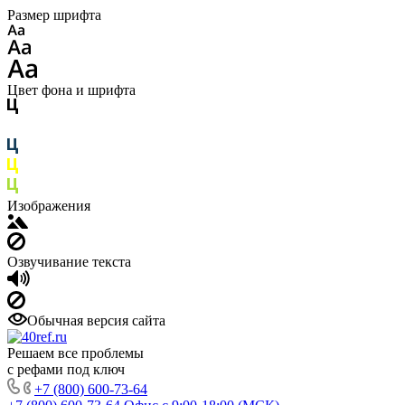
Размер шрифта
Цвет фона и шрифта
Изображения
Озвучивание текста
Обычная версия сайта
Решаем все проблемы
с рефами под ключ
+7 (800) 600-73-64