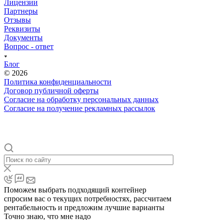
Лицензии
Партнеры
Отзывы
Реквизиты
Документы
Вопрос - ответ
Блог
© 2026
Политика конфиденциальности
Договор публичной оферты
Согласие на обработку персональных данных
Согласие на получение рекламных рассылок
Поможем выбрать подходящий контейнер
спросим вас о текущих потребностях, рассчитаем
рентабельность и предложим лучшие варианты
Точно знаю, что мне надо