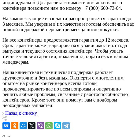
индивидуально. Для расчета стоимости доставки вашего
контейнера позвоните нам по номеру +7 (800) 600-73-64.
На комплектующие и запчасти распространяется гарантия до
3 месяцев. Мы уверены в их качестве и готовы обеспечить вас
полной поддержкой первые три месяца после покупки.
На все контейнеры предоставляется гарантия до 12 месяцев.
Срок гарантии может варьироваться в зависимости от года
выпуска и текущего состояния контейнера. Чтобы узнать
точные условия гарантии, пожалуйста, обратитесь к нашим
менеджерам.
Наша клиентская и техническая поддержка работает
круглосуточно и без выходных. Эксперты с многолетним
опытом на рынке контейнеров всегда готовы
проконсультировать вас по всем вопросам и оперативно
решить любые проблемы, связанные с работоспособностью
контейнеров. Кроме того они помогут вам с подбором
необходимых запчастей.
Назад к списку