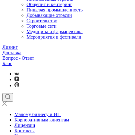
Общепит и кейтеринг
Пищевая промышленность
Добывающие отрасли
Строительство
Торговые сети
Медицина и фармацевтика
Мероприятия и фестивали
Лизинг
Доставка
Вопрос - Ответ
Блог
Малому бизнесу и ИП
Корпоративным клиентам
Лицензии
Контакты