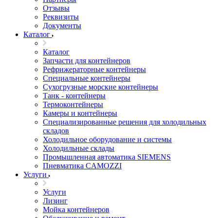
Отзывы
Реквизиты
Документы
Каталог
Каталог
Запчасти для контейнеров
Рефрижераторные контейнеры
Специальные контейнеры
Сухогрузные морские контейнеры
Танк - контейнеры
Термоконтейнеры
Камеры и контейнеры
Специализированные решения для холодильных
складов
Холодильное оборудование и системы
Холодильные склады
Промышленная автоматика SIEMENS
Пневматика CAMOZZI
Услуги
Услуги
Лизинг
Мойка контейнеров