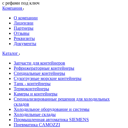
с рефами под ключ
Компания
О компании
Лицензии
Партнеры
Отзывы
Реквизиты
Документы
Каталог
Запчасти для контейнеров
Рефрижераторные контейнеры
Специальные контейнеры
Сухогрузные морские контейнеры
Танк - контейнеры
Термоконтейнеры
Камеры и контейнеры
Специализированные решения для холодильных
складов
Холодильное оборудование и системы
Холодильные склады
Промышленная автоматика SIEMENS
Пневматика CAMOZZI