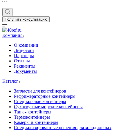
Получить консультацию
Компания
О компании
Лицензии
Партнеры
Отзывы
Реквизиты
Документы
Каталог
Запчасти для контейнеров
Рефрижераторные контейнеры
Специальные контейнеры
Сухогрузные морские контейнеры
Танк - контейнеры
Термоконтейнеры
Камеры и контейнеры
Специализированные решения для холодильных