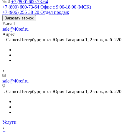
+7 (800) 600-73-64
+7 (800) 600-73-64
Офис с 9:00-18:00 (МСК)
+7 (906) 255-38-20
Отдел продаж
Заказать звонок
E-mail
sale@40ref.ru
Адрес
г. Санкт-Петербург, пр-т Юрия Гагарина 1, 2 этаж, каб. 220
sale@40ref.ru
г. Санкт-Петербург, пр-т Юрия Гагарина 1, 2 этаж, каб. 220
Услуги