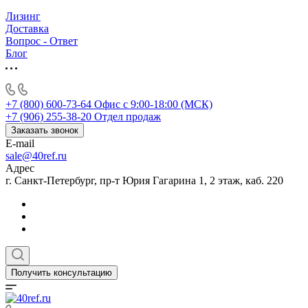
Лизинг
Доставка
Вопрос - Ответ
Блог
+7 (800) 600-73-64
Офис с 9:00-18:00 (МСК)
+7 (906) 255-38-20
Отдел продаж
Заказать звонок
E-mail
sale@40ref.ru
Адрес
г. Санкт-Петербург, пр-т Юрия Гагарина 1, 2 этаж, каб. 220
Получить консультацию