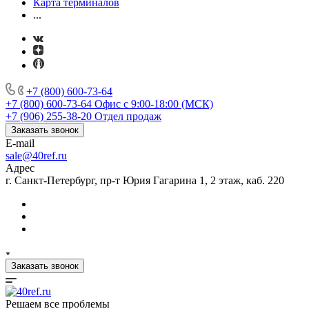
Карта терминалов
...
+7 (800) 600-73-64
+7 (800) 600-73-64
Офис с 9:00-18:00 (МСК)
+7 (906) 255-38-20
Отдел продаж
Заказать звонок
E-mail
sale@40ref.ru
Адрес
г. Санкт-Петербург, пр-т Юрия Гагарина 1, 2 этаж, каб. 220
Заказать звонок
Решаем все проблемы