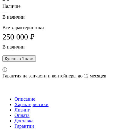
Наличие
—
В наличии
Все характеристики
250 000 ₽
В наличии
Купить в 1 клик
Гарантия на запчасти и контейнеры до 12 месяцев
Описание
Характеристики
Лизинг
Оплата
Доставка
Гарантии