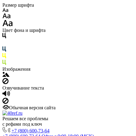
Размер шрифта
Цвет фона и шрифта
Изображения
Озвучивание текста
Обычная версия сайта
Решаем все проблемы
с рефами под ключ
+7 (800) 600-73-64