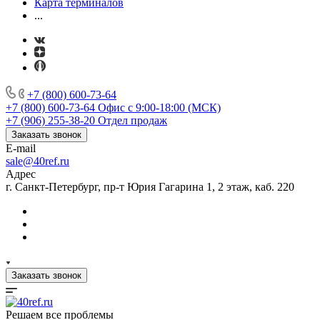
Карта терминалов
...
+7 (800) 600-73-64
+7 (800) 600-73-64
Офис с 9:00-18:00 (МСК)
+7 (906) 255-38-20
Отдел продаж
Заказать звонок
E-mail
sale@40ref.ru
Адрес
г. Санкт-Петербург, пр-т Юрия Гагарина 1, 2 этаж, каб. 220
Заказать звонок
Решаем все проблемы