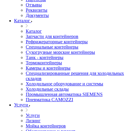
Отзывы
Реквизиты
Документы
Каталог
Каталог
Запчасти для контейнеров
Рефрижераторные контейнеры
Специальные контейнеры
Сухогрузные морские контейнеры
Танк - контейнеры
Термоконтейнеры
Камеры и контейнеры
Специализированные решения для холодильных
складов
Холодильное оборудование и системы
Холодильные склады
Промышленная автоматика SIEMENS
Пневматика CAMOZZI
Услуги
Услуги
Лизинг
Мойка контейнеров