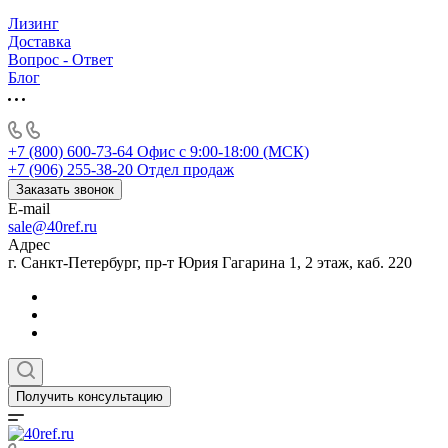
Лизинг
Доставка
Вопрос - Ответ
Блог
+7 (800) 600-73-64
Офис с 9:00-18:00 (МСК)
+7 (906) 255-38-20
Отдел продаж
Заказать звонок
E-mail
sale@40ref.ru
Адрес
г. Санкт-Петербург, пр-т Юрия Гагарина 1, 2 этаж, каб. 220
Получить консультацию