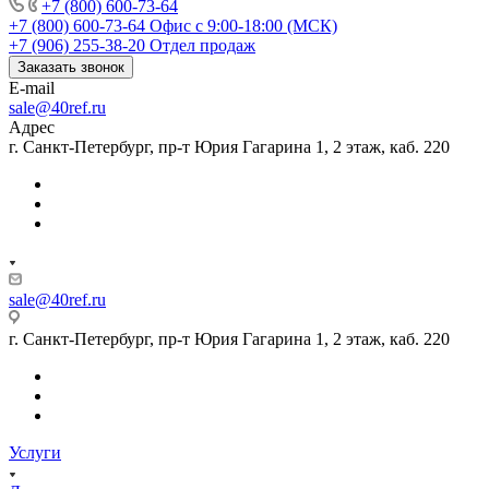
+7 (800) 600-73-64
+7 (800) 600-73-64
Офис с 9:00-18:00 (МСК)
+7 (906) 255-38-20
Отдел продаж
Заказать звонок
E-mail
sale@40ref.ru
Адрес
г. Санкт-Петербург, пр-т Юрия Гагарина 1, 2 этаж, каб. 220
sale@40ref.ru
г. Санкт-Петербург, пр-т Юрия Гагарина 1, 2 этаж, каб. 220
Услуги