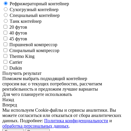
Рефрижераторный контейнер
Сухогрузный контейнер
Специальный контейнер
Танк контейнер
20 футов
40 футов
45 футов
Поршневой компрессор
Спиральный компрессор
Thermo King
Carrier
Daikin
Получить результат
Поможем выбрать подходящий контейнер
спросим вас о текущих потребностях, рассчитаем
рентабельность и предложим лучшие варианты
Для чего планируете использовать
Назад
Вперед
Мы используем Cookie-файлы и сервисы аналитики. Вы
можете согласиться или отказаться от сбора аналитических
данных. Подробнее:
Политика конфиденциальности
и
обработка персональных данных
.