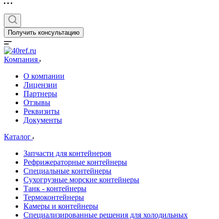
Получить консультацию
Компания
О компании
Лицензии
Партнеры
Отзывы
Реквизиты
Документы
Каталог
Запчасти для контейнеров
Рефрижераторные контейнеры
Специальные контейнеры
Сухогрузные морские контейнеры
Танк - контейнеры
Термоконтейнеры
Камеры и контейнеры
Специализированные решения для холодильных