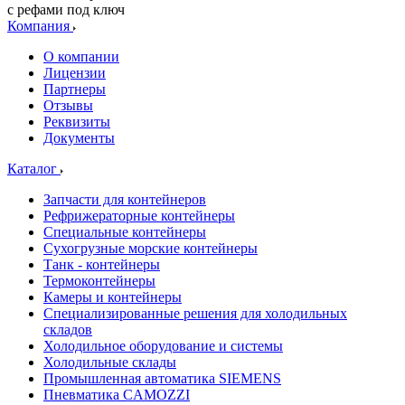
с рефами под ключ
Компания
О компании
Лицензии
Партнеры
Отзывы
Реквизиты
Документы
Каталог
Запчасти для контейнеров
Рефрижераторные контейнеры
Специальные контейнеры
Сухогрузные морские контейнеры
Танк - контейнеры
Термоконтейнеры
Камеры и контейнеры
Специализированные решения для холодильных
складов
Холодильное оборудование и системы
Холодильные склады
Промышленная автоматика SIEMENS
Пневматика CAMOZZI