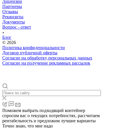
Лицензии
Партнеры
Отзывы
Реквизиты
Документы
Вопрос - ответ
Блог
© 2026
Политика конфиденциальности
Договор публичной оферты
Согласие на обработку персональных данных
Согласие на получение рекламных рассылок
Поможем выбрать подходящий контейнер
спросим вас о текущих потребностях, рассчитаем
рентабельность и предложим лучшие варианты
Точно знаю, что мне надо