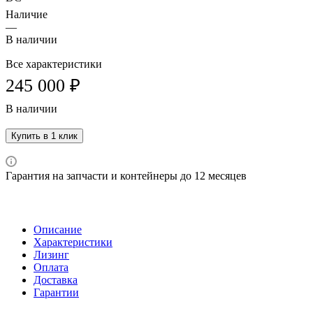
Наличие
—
В наличии
Все характеристики
245 000 ₽
В наличии
Купить в 1 клик
Гарантия на запчасти и контейнеры до 12 месяцев
Описание
Характеристики
Лизинг
Оплата
Доставка
Гарантии