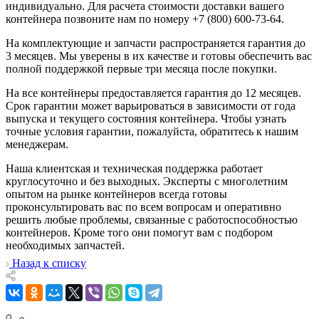
индивидуально. Для расчета стоимости доставки вашего
контейнера позвоните нам по номеру +7 (800) 600-73-64.
На комплектующие и запчасти распространяется гарантия до
3 месяцев. Мы уверены в их качестве и готовы обеспечить вас
полной поддержкой первые три месяца после покупки.
На все контейнеры предоставляется гарантия до 12 месяцев.
Срок гарантии может варьироваться в зависимости от года
выпуска и текущего состояния контейнера. Чтобы узнать
точные условия гарантии, пожалуйста, обратитесь к нашим
менеджерам.
Наша клиентская и техническая поддержка работает
круглосуточно и без выходных. Эксперты с многолетним
опытом на рынке контейнеров всегда готовы
проконсультировать вас по всем вопросам и оперативно
решить любые проблемы, связанные с работоспособностью
контейнеров. Кроме того они помогут вам с подбором
необходимых запчастей.
Назад к списку