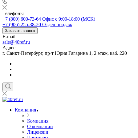
Телефоны
+7 (800) 600-73-64
Офис с 9:00-18:00 (МСК)
+7 (906) 255-38-20
Отдел продаж
Заказать звонок
E-mail
sale@40ref.ru
Адрес
г. Санкт-Петербург, пр-т Юрия Гагарина 1, 2 этаж, каб. 220
Компания
Компания
О компании
Лицензии
Партнеры